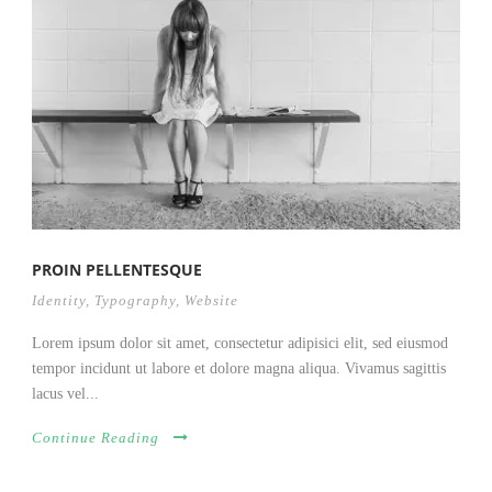
PROIN PELLENTESQUE
Identity
,
Typography
,
Website
Lorem ipsum dolor sit amet, consectetur adipisici elit, sed eiusmod
tempor incidunt ut labore et dolore magna aliqua. Vivamus sagittis
lacus vel...
Continue Reading