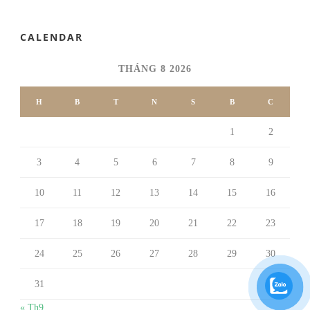
CALENDAR
THÁNG 8 2026
H
B
T
N
S
B
C
1
2
3
4
5
6
7
8
9
10
11
12
13
14
15
16
17
18
19
20
21
22
23
24
25
26
27
28
29
30
31
« Th9