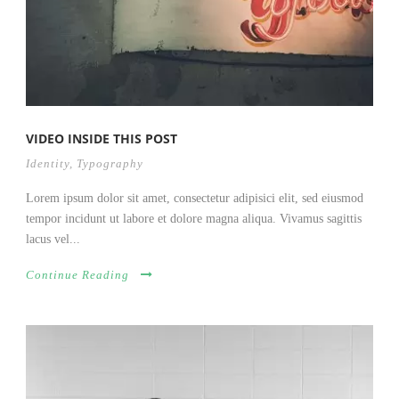
VIDEO INSIDE THIS POST
Identity
,
Typography
Lorem ipsum dolor sit amet, consectetur adipisici elit, sed eiusmod
tempor incidunt ut labore et dolore magna aliqua. Vivamus sagittis
lacus vel...
Continue Reading