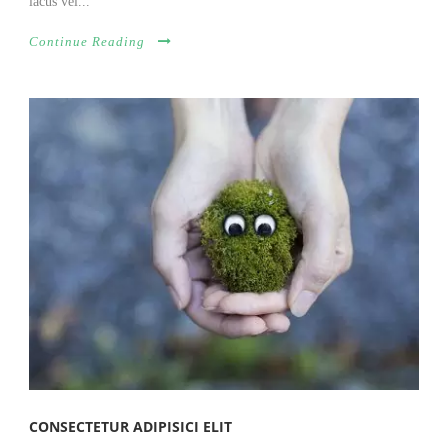
lacus vel...
Continue Reading
CONSECTETUR ADIPISICI ELIT