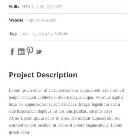
Skills
HTML, CSS, JQUERY
Website
http://envato.com
Tags
Logo
,
Typography
,
Website
Project Description
Lorem ipsum dolor sit amet, consectetur adipisici elit, sed eiusmod
tempor incidunt ut labore et dolore magna aliqua. Vivamus sagittis
lacus vel augue laoreet rutrum faucibus. Integer legentibus erat a
ante historiarum dapibus. At nos hinc posthac, sitientis piros
Afros. Lorem ipsum dolor sit amet, consectetur adipisici elit, sed
eiusmod tempor incidunt ut labore et dolore magna aliqua. Lorem
ipsum dolor.