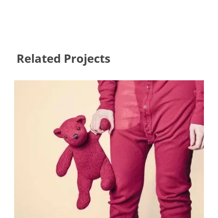
Related Projects