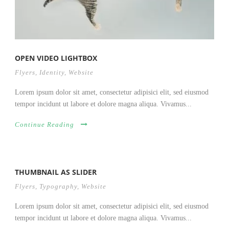
OPEN VIDEO LIGHTBOX
Flyers
,
Identity
,
Website
Lorem ipsum dolor sit amet, consectetur adipisici elit, sed eiusmod
tempor incidunt ut labore et dolore magna aliqua. Vivamus...
Continue Reading
THUMBNAIL AS SLIDER
Flyers
,
Typography
,
Website
Lorem ipsum dolor sit amet, consectetur adipisici elit, sed eiusmod
tempor incidunt ut labore et dolore magna aliqua. Vivamus...