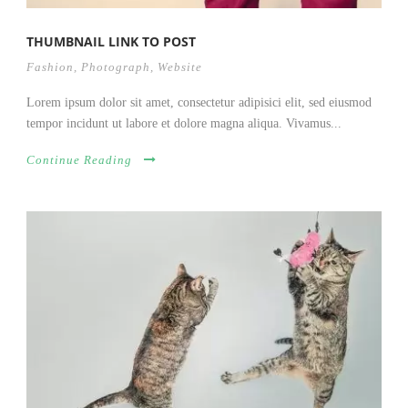
THUMBNAIL LINK TO POST
Fashion
,
Photograph
,
Website
Lorem ipsum dolor sit amet, consectetur adipisici elit, sed eiusmod
tempor incidunt ut labore et dolore magna aliqua. Vivamus...
Continue Reading