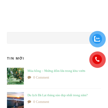
TIN MỚI
Mùa hồng – Những đốm lửa trong khu vườn
0 Comment
Du lịch Đà Lạt tháng nào đẹp nhất trong năm?
0 Comment