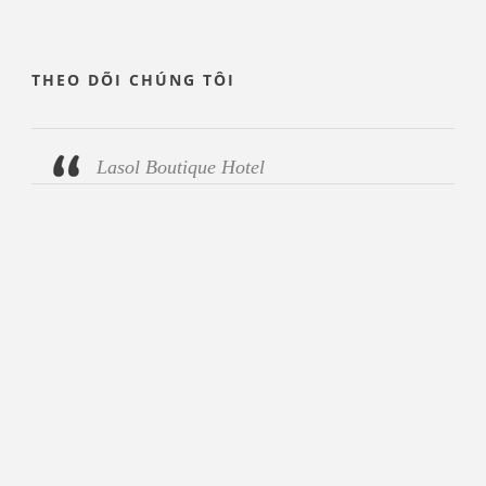
THEO DÕI CHÚNG TÔI
Lasol Boutique Hotel