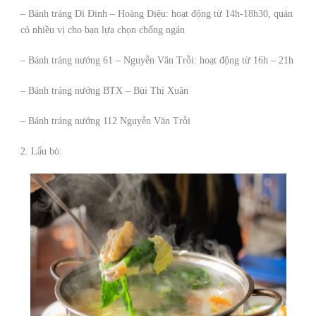
– Bánh tráng Dì Đinh – Hoàng Diệu: hoạt động từ 14h-18h30, quán
có nhiều vị cho bạn lựa chọn chống ngán
– Bánh tráng nướng 61 – Nguyễn Văn Trỗi: hoạt động từ 16h – 21h
– Bánh tráng nướng BTX – Bùi Thị Xuân
– Bánh tráng nướng 112 Nguyễn Văn Trỗi
2. Lẩu bò: